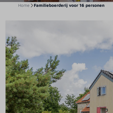
Home
Familieboerderij voor 16 personen