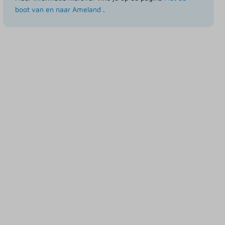
boot van en naar Ameland
.