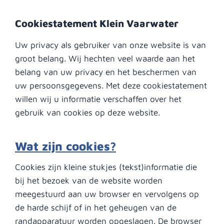
Cookiestatement Klein Vaarwater
Uw privacy als gebruiker van onze website is van
groot belang. Wij hechten veel waarde aan het
belang van uw privacy en het beschermen van
uw persoonsgegevens. Met deze cookiestatement
willen wij u informatie verschaffen over het
gebruik van cookies op deze website.
Wat zijn cookies?
Cookies zijn kleine stukjes (tekst)informatie die
bij het bezoek van de website worden
meegestuurd aan uw browser en vervolgens op
de harde schijf of in het geheugen van de
randapparatuur worden opgeslagen. De browser