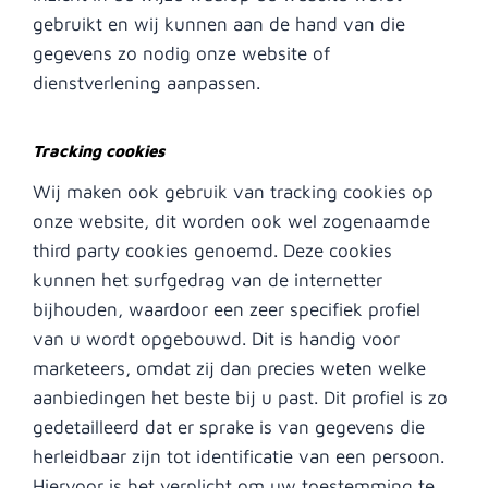
gebruikt en wij kunnen aan de hand van die
gegevens zo nodig onze website of
dienstverlening aanpassen.
Tracking cookies
Wij maken ook gebruik van tracking cookies op
onze website, dit worden ook wel zogenaamde
third party cookies genoemd. Deze cookies
kunnen het surfgedrag van de internetter
bijhouden, waardoor een zeer specifiek profiel
van u wordt opgebouwd. Dit is handig voor
marketeers, omdat zij dan precies weten welke
aanbiedingen het beste bij u past. Dit profiel is zo
gedetailleerd dat er sprake is van gegevens die
herleidbaar zijn tot identificatie van een persoon.
Hiervoor is het verplicht om uw toestemming te