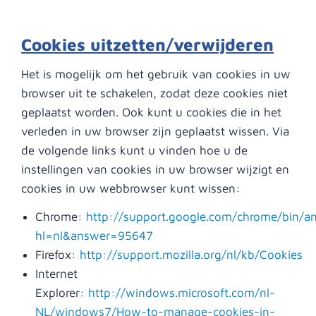
Cookies uitzetten/verwijderen
Het is mogelijk om het gebruik van cookies in uw
browser uit te schakelen, zodat deze cookies niet
geplaatst worden. Ook kunt u cookies die in het
verleden in uw browser zijn geplaatst wissen. Via
de volgende links kunt u vinden hoe u de
instellingen van cookies in uw browser wijzigt en
cookies in uw webbrowser kunt wissen:
Chrome:
http://support.google.com/chrome/bin/a
hl=nl&answer=95647
Firefox:
http://support.mozilla.org/nl/kb/Cookies
Internet
Explorer:
http://windows.microsoft.com/nl-
NL/windows7/How-to-manage-cookies-in-