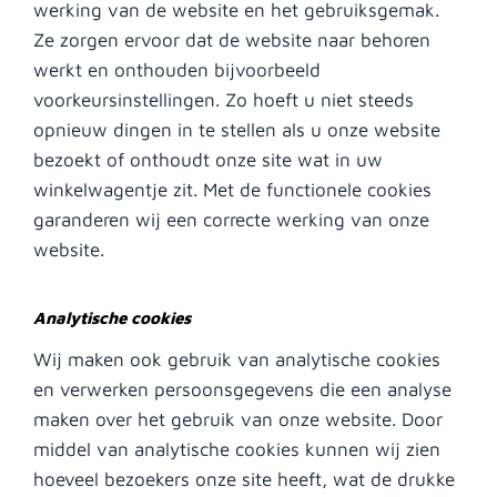
werking van de website en het gebruiksgemak.
Ze zorgen ervoor dat de website naar behoren
werkt en onthouden bijvoorbeeld
voorkeursinstellingen. Zo hoeft u niet steeds
opnieuw dingen in te stellen als u onze website
bezoekt of onthoudt onze site wat in uw
winkelwagentje zit. Met de functionele cookies
garanderen wij een correcte werking van onze
website.
Analytische cookies
Wij maken ook gebruik van analytische cookies
en verwerken persoonsgegevens die een analyse
maken over het gebruik van onze website. Door
middel van analytische cookies kunnen wij zien
hoeveel bezoekers onze site heeft, wat de drukke