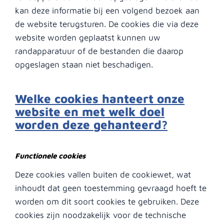
kan deze informatie bij een volgend bezoek aan
de website terugsturen. De cookies die via deze
website worden geplaatst kunnen uw
randapparatuur of de bestanden die daarop
opgeslagen staan niet beschadigen.
Welke cookies hanteert onze
website en met welk doel
worden deze gehanteerd?
Functionele cookies
Deze cookies vallen buiten de cookiewet, wat
inhoudt dat geen toestemming gevraagd hoeft te
worden om dit soort cookies te gebruiken. Deze
cookies zijn noodzakelijk voor de technische