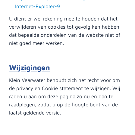
Internet-Explorer-9
U dient er wel rekening mee te houden dat het
verwijderen van cookies tot gevolg kan hebben
dat bepaalde onderdelen van de website niet of
niet goed meer werken.
Wijzigingen
Klein Vaarwater behoudt zich het recht voor om
de privacy en Cookie statement te wijzigen. Wij
raden u aan om deze pagina zo nu en dan te
raadplegen, zodat u op de hoogte bent van de
laatst geldende versie.