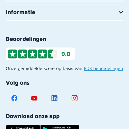
Informatie
Beoordelingen
9.0
Onze gemiddelde score op basis van
803 beoordelingen
Volg ons
Download onze app