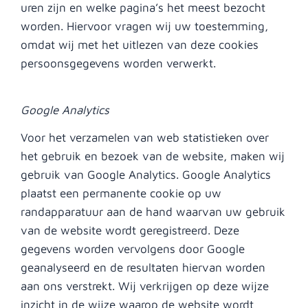
uren zijn en welke pagina’s het meest bezocht
worden. Hiervoor vragen wij uw toestemming,
omdat wij met het uitlezen van deze cookies
persoonsgegevens worden verwerkt.
Google Analytics
Voor het verzamelen van web statistieken over
het gebruik en bezoek van de website, maken wij
gebruik van Google Analytics. Google Analytics
plaatst een permanente cookie op uw
randapparatuur aan de hand waarvan uw gebruik
van de website wordt geregistreerd. Deze
gegevens worden vervolgens door Google
geanalyseerd en de resultaten hiervan worden
aan ons verstrekt. Wij verkrijgen op deze wijze
inzicht in de wijze waarop de website wordt