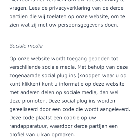
vragen. Lees de privacyverklaring van de derde
partijen die wij toelaten op onze website, om te
zien wat zij met uw persoonsgegevens doen.
Sociale media
Op onze website wordt toegang geboden tot
verschillende sociale media. Met behulp van deze
zogenaamde social plug ins (knoppen waar u op
kunt klikken) kunt u informatie op deze website
met anderen delen op sociale media, dan wel
deze promoten. Deze social plug ins worden
gerealiseerd door een code die wordt aangeleverd.
Deze code plaatst een cookie op uw
randapparatuur, waardoor derde partijen een
profiel van u kan opmaken.