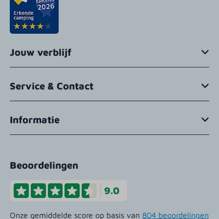
Jouw verblijf
Service & Contact
Informatie
Beoordelingen
9.0
Onze gemiddelde score op basis van
804 beoordelingen