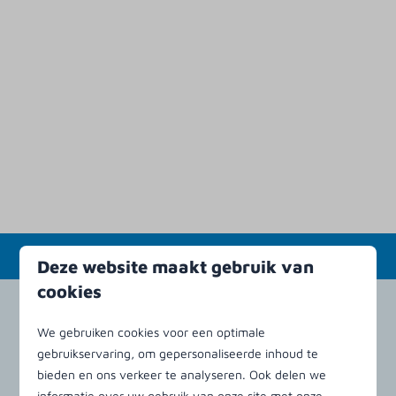
Deze website maakt gebruik van
cookies
We gebruiken cookies voor een optimale
Veilig betalen
gebruikservaring, om gepersonaliseerde inhoud te
bieden en ons verkeer te analyseren. Ook delen we
informatie over uw gebruik van onze site met onze