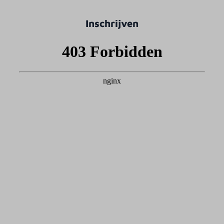
Inschrijven