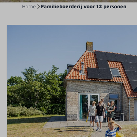
Home
Familieboerderij voor 12 personen