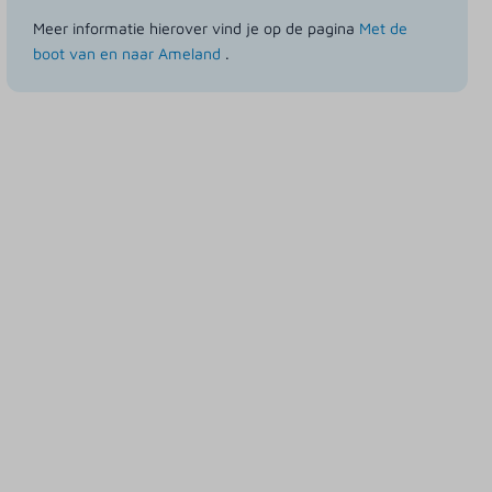
Meer informatie hierover vind je op de pagina
Met de
boot van en naar Ameland
.