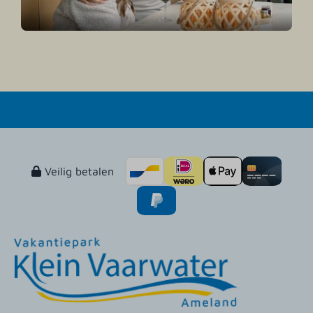
Veilig betalen