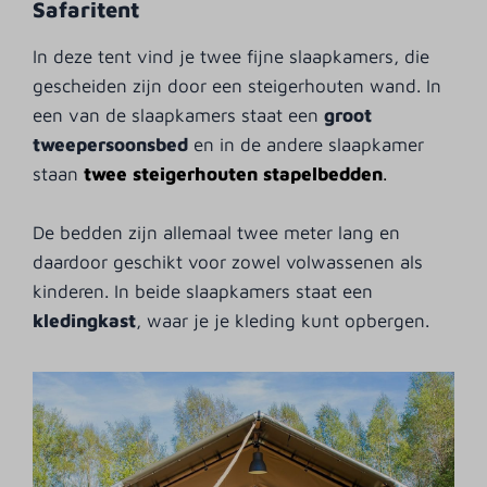
Safaritent
In deze tent vind je twee fijne slaapkamers, die
gescheiden zijn door een steigerhouten wand. In
een van de slaapkamers staat een
groot
tweepersoonsbed
en in de andere slaapkamer
staan
twee steigerhouten stapelbedden
.
De bedden zijn allemaal twee meter lang en
daardoor geschikt voor zowel volwassenen als
kinderen. In beide slaapkamers staat een
kledingkast
, waar je je kleding kunt opbergen.