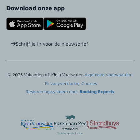
Download onze app
Schrijf je in voor de nieuwsbrief
·
© 2026 Vakantiepark Klein Vaarwater
Algemene voorwaarden
·
·
Privacyverklaring
Cookies
Reserveringssysteem door
Booking Experts