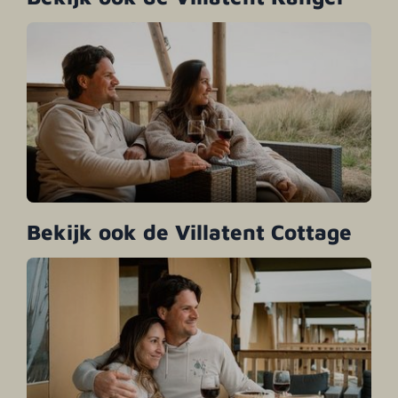
Bekijk ook de Villatent Cottage