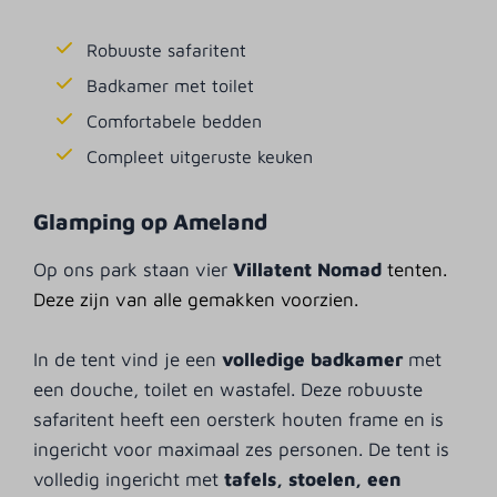
Robuuste safaritent
Badkamer met toilet
Comfortabele bedden
Compleet uitgeruste keuken
Glamping op Ameland
Op ons park staan vier
Villatent Nomad
tenten.
Deze zijn van alle gemakken voorzien.
In de tent vind je een
volledige badkamer
met
een douche, toilet en wastafel. Deze robuuste
safaritent heeft een oersterk houten frame en is
ingericht voor maximaal zes personen. De tent is
volledig ingericht met
tafels, stoelen, een