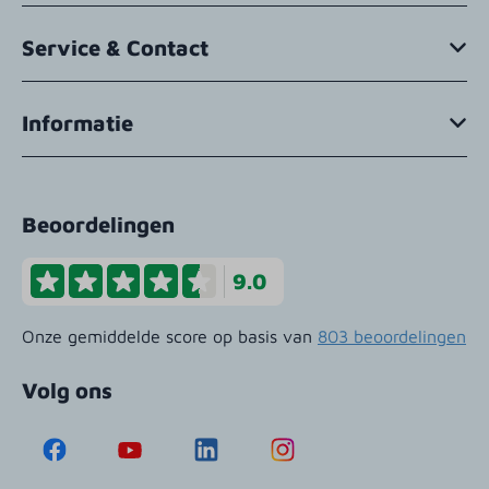
Service & Contact
Informatie
Beoordelingen
9.0
Onze gemiddelde score op basis van
803 beoordelingen
Volg ons