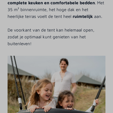
complete keuken en comfortabele bedden
. Met
35 m² binnenruimte, het hoge dak en het
heerlijke terras voelt de tent heel
ruimtelijk
aan.
De voorkant van de tent kan helemaal open,
zodat je optimaal kunt genieten van het
buitenleven!