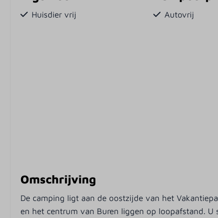
Huisdier vrij
Autovrij
Omschrijving
De camping ligt aan de oostzijde van het Vakantiepar
en het centrum van Buren liggen op loopafstand. U