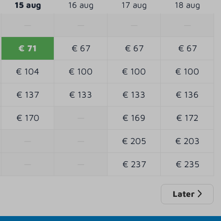
15 aug
16 aug
17 aug
18 aug
—
—
—
—
€ 71
€ 67
€ 67
€ 67
€ 104
€ 100
€ 100
€ 100
€ 137
€ 133
€ 133
€ 136
€ 170
—
€ 169
€ 172
—
—
€ 205
€ 203
—
—
€ 237
€ 235
Later