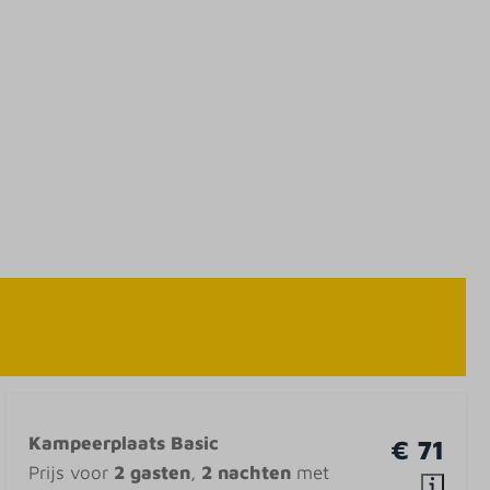
Kampeerplaats Basic
€ 71
Prijs voor
2 gasten
,
2 nachten
met