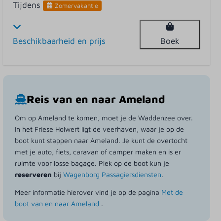
Tijdens
Zomervakantie
Beschikbaarheid en prijs
Boek
Reis van en naar Ameland
Om op Ameland te komen, moet je de Waddenzee over.
In het Friese Holwert ligt de veerhaven, waar je op de
boot kunt stappen naar Ameland. Je kunt de overtocht
met je auto, fiets, caravan of camper maken en is er
ruimte voor losse bagage. Plek op de boot kun je
reserveren
bij
Wagenborg Passagiersdiensten
.
Meer informatie hierover vind je op de pagina
Met de
boot van en naar Ameland
.