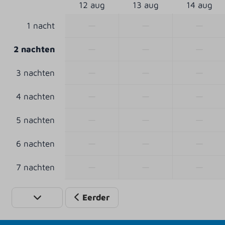
12 aug
13 aug
14 aug
—
—
—
1 nacht
—
—
—
2 nachten
—
—
—
3 nachten
—
—
—
4 nachten
—
—
—
5 nachten
—
—
—
6 nachten
—
—
—
7 nachten
Eerder