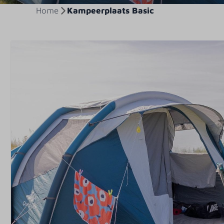
Home
Kampeerplaats Basic