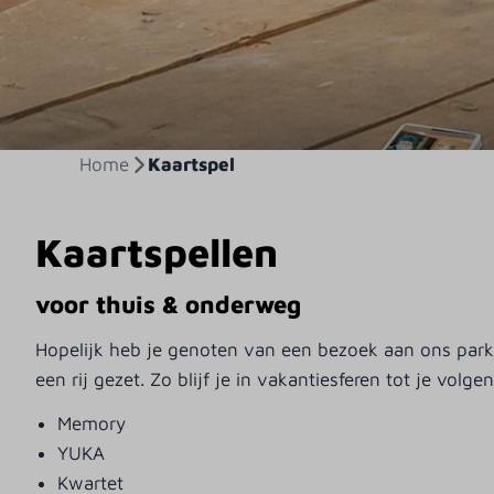
Home
Kaartspel
Kaartspellen
voor thuis & onderweg
Hopelijk heb je genoten van een bezoek aan ons park
een rij gezet. Zo blijf je in vakantiesferen tot je volg
Memory
YUKA
Kwartet