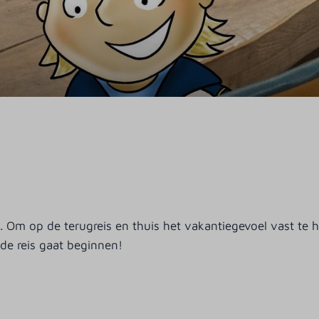
. Om op de terugreis en thuis het vakantiegevoel vast te
ende reis gaat beginnen!