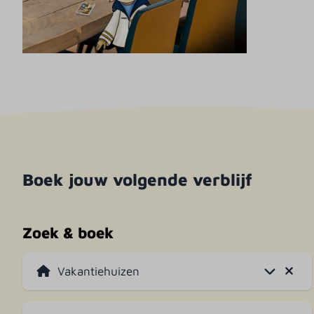
Boek jouw volgende verblijf
Zoek & boek