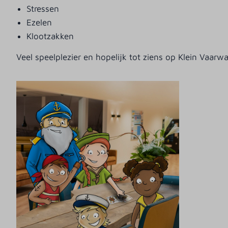
Stressen
Ezelen
Klootzakken
Veel speelplezier en hopelijk tot ziens op Klein Vaarwa