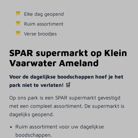
Elke dag geopend
Ruim assortiment
Verse broodjes
SPAR supermarkt op Klein
Vaarwater Ameland
Voor de dagelijkse boodschappen hoef je het
park niet te verlaten! 🛒
Op ons park is een SPAR supermarkt gevestigd
met een compleet assortiment. De supermarkt is
dagelijks geopend.
Ruim assortiment voor uw dagelijkse
boodschappen.