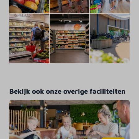
Bekijk ook onze overige faciliteiten