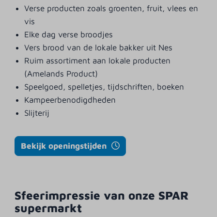
Verse producten zoals groenten, fruit, vlees en
vis
Elke dag verse broodjes
Vers brood van de lokale bakker uit Nes
Ruim assortiment aan lokale producten
(Amelands Product)
Speelgoed, spelletjes, tijdschriften, boeken
Kampeerbenodigdheden
Slijterij
Bekijk openingstijden
Sfeerimpressie van onze SPAR
supermarkt