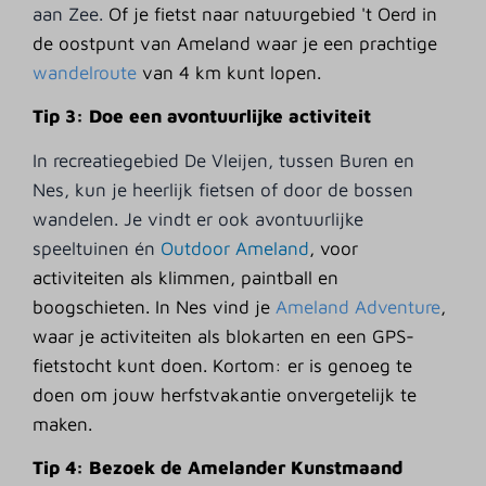
aan Zee.
Of je fietst naar natuurgebied 't Oerd in
de oostpunt van Ameland waar je een prachtige
wandelroute
van 4 km kunt lopen.
Tip 3: Doe een avontuurlijke activiteit
In recreatiegebied De Vleijen, tussen Buren en
Nes, kun je heerlijk fietsen of door de bossen
wandelen. Je vindt er ook avontuurlijke
speeltuinen én
Outdoor Ameland
, voor
activiteiten als klimmen, paintball en
boogschieten. In Nes vind je
Ameland Adventure
,
waar je activiteiten als blokarten en een GPS-
fietstocht kunt doen. Kortom: er is genoeg te
doen om jouw herfstvakantie onvergetelijk te
maken.
Tip 4: Bezoek de Amelander Kunstmaand