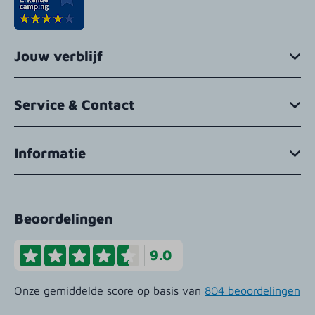
Jouw verblijf
Service & Contact
Informatie
Beoordelingen
9.0
Onze gemiddelde score op basis van
804 beoordelingen