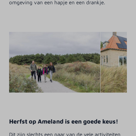
omgeving van een hapje en een drankje.
Herfst op Ameland is een goede keus!
Dit zijn slechts een paar van de vele activiteiten