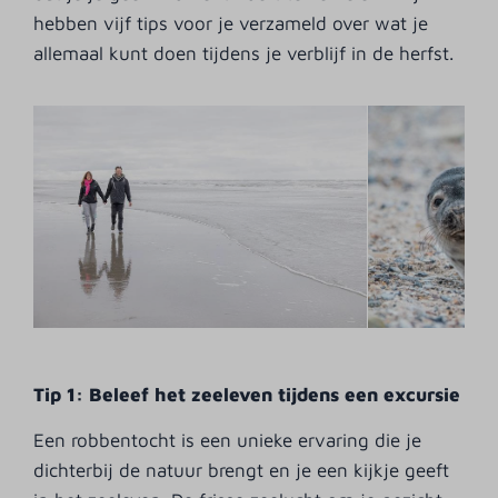
hebben vijf tips voor je verzameld over wat je
allemaal kunt doen tijdens je verblijf in de herfst.
Tip 1: Beleef het zeeleven tijdens een excursie
Een robbentocht is een unieke ervaring die je
dichterbij de natuur brengt en je een kijkje geeft