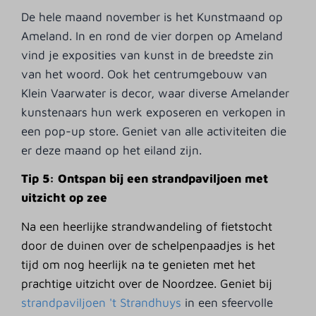
De hele maand november is het Kunstmaand op
Ameland. In en rond de vier dorpen op Ameland
vind je exposities van kunst in de breedste zin
van het woord. Ook het centrumgebouw van
Klein Vaarwater is decor, waar diverse Amelander
kunstenaars hun werk exposeren en verkopen in
een pop-up store. Geniet van alle activiteiten die
er deze maand op het eiland zijn.
Tip 5: Ontspan bij een strandpaviljoen met
uitzicht op zee
Na een heerlijke strandwandeling of fietstocht
door de duinen over de schelpenpaadjes is het
tijd om nog heerlijk na te genieten met het
prachtige uitzicht over de Noordzee. Geniet bij
strandpaviljoen 't Strandhuys
in een sfeervolle