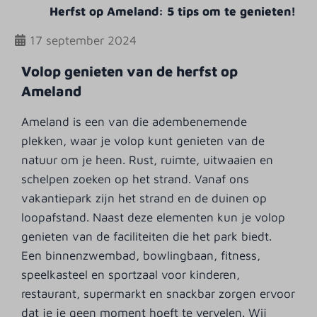
Herfst op Ameland: 5 tips om te genieten!
17 september 2024
Volop genieten van de herfst op
Ameland
Ameland is een van die adembenemende
plekken, waar je volop kunt genieten van de
natuur om je heen. Rust, ruimte, uitwaaien en
schelpen zoeken op het strand. Vanaf ons
vakantiepark zijn het strand en de duinen op
loopafstand. Naast deze elementen kun je volop
genieten van de faciliteiten die het park biedt.
Een binnenzwembad, bowlingbaan, fitness,
speelkasteel en sportzaal voor kinderen,
restaurant, supermarkt en snackbar zorgen ervoor
dat je je geen moment hoeft te vervelen. Wij