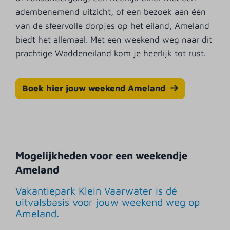
adembenemend uitzicht, of een bezoek aan één
van de sfeervolle dorpjes op het eiland, Ameland
biedt het allemaal. Met een weekend weg naar dit
prachtige Waddeneiland kom je heerlijk tot rust.
Boek hier jouw weekend Ameland
Mogelijkheden voor een weekendje
Ameland
Vakantiepark Klein Vaarwater is dé
uitvalsbasis voor jouw weekend weg op
Ameland.