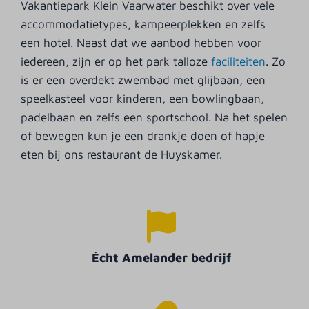
Vakantiepark Klein Vaarwater beschikt over vele
accommodatietypes, kampeerplekken en zelfs
een hotel. Naast dat we aanbod hebben voor
iedereen, zijn er op het park talloze
faciliteiten
. Zo
is er een overdekt zwembad met glijbaan, een
speelkasteel voor kinderen, een bowlingbaan,
padelbaan en zelfs een sportschool. Na het spelen
of bewegen kun je een drankje doen of hapje
eten bij ons restaurant de Huyskamer.
Écht Amelander bedrijf