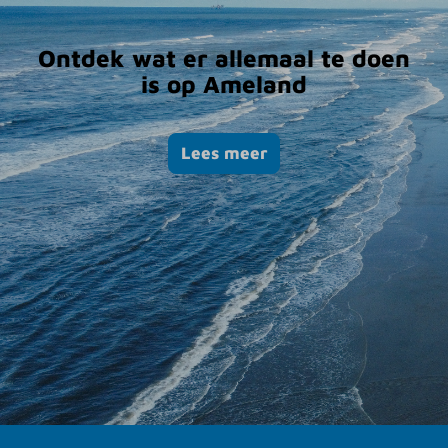
Ontdek wat er allemaal te doen
is op Ameland
Lees meer