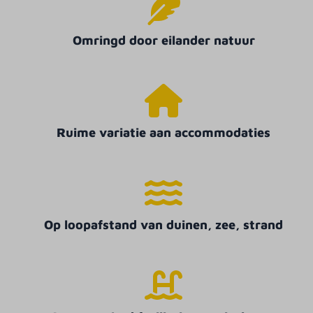
Omringd door eilander natuur
Ruime variatie aan accommodaties
Op loopafstand van duinen, zee, strand