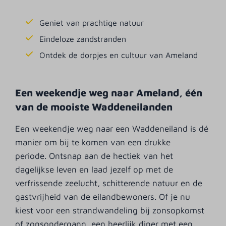
Geniet van prachtige natuur
Eindeloze zandstranden
Ontdek de dorpjes en cultuur van Ameland
Een weekendje weg naar Ameland, één
van de mooiste Waddeneilanden
Een weekendje weg naar een Waddeneiland is dé
manier om bij te komen van een drukke
periode. Ontsnap aan de hectiek van het
dagelijkse leven en laad jezelf op met de
verfrissende zeelucht, schitterende natuur en de
gastvrijheid van de eilandbewoners. Of je nu
kiest voor een strandwandeling bij zonsopkomst
of zonsondergang, een heerlijk diner met een