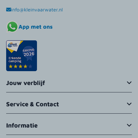
info@kleinvaarwater.nl
App met ons
Jouw verblijf
Service & Contact
Informatie