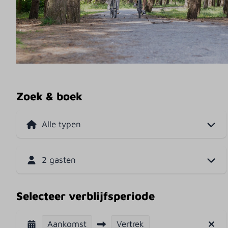
Zoek & boek
2 gasten
Selecteer verblijfsperiode
Aankomst
Vertrek