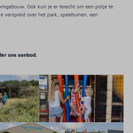
rumgebouw. Ook kun je er terecht om een potje te
 verspreid over het park, speeltuinen, een
der ons aanbod.