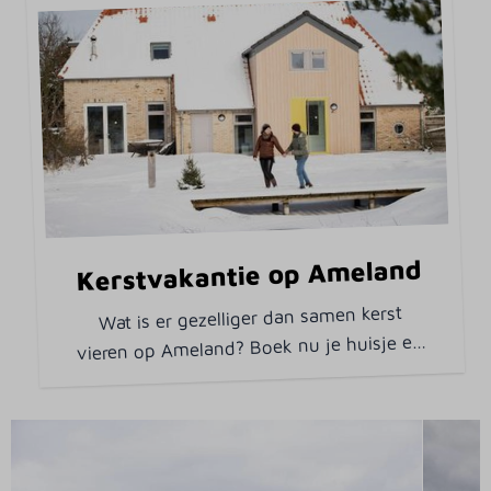
Kerstvakantie op Ameland
Wat is er gezelliger dan samen kerst
…
vieren op Ameland? Boek nu je huisje e