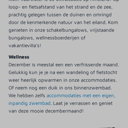
loop- en fietsafstand van het strand en de zee,
prachtig gelegen tussen de duinen en omringd
door de kenmerkende natuur van het eiland. Kom
genieten in onze schakelbungalows, vrijstaande
bungalows, wellnessboerderijen of
vakantievilla's!
Wellness
December is meestal een een verfrissende maand.
Gelukkig kun je je na een wandeling of fietstocht
weer heerlijk opwarmen in onze accommodaties.
Of neem nog een duik in ons binnenzwembad.
We hebben zelfs
accommodaties met een eigen,
inpandig zwembad
. Laat je verrassen en geniet
van deze mooie decembermaand!