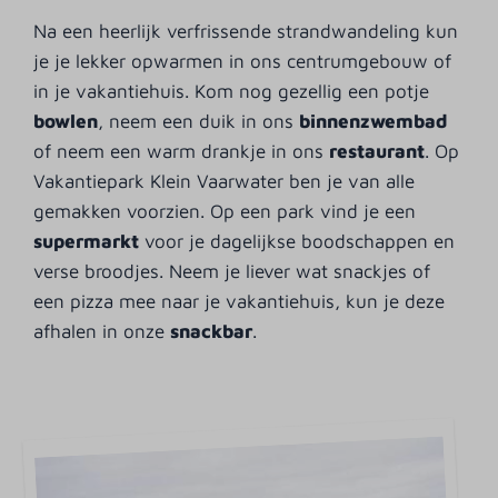
Na een heerlijk verfrissende strandwandeling kun
je je lekker opwarmen in ons centrumgebouw of
in je vakantiehuis. Kom nog gezellig een potje
bowlen
, neem een duik in ons
binnenzwembad
of neem een warm drankje in ons
restaurant
. Op
Vakantiepark Klein Vaarwater ben je van alle
gemakken voorzien. Op een park vind je een
supermarkt
voor je dagelijkse boodschappen en
verse broodjes. Neem je liever wat snackjes of
een pizza mee naar je vakantiehuis, kun je deze
afhalen in onze
snackbar
.