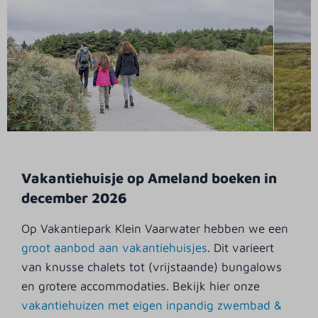
Vakantiehuisje op Ameland boeken in
december 2026
Op Vakantiepark Klein Vaarwater hebben we een
groot aanbod aan vakantiehuisjes
. Dit varieert
van knusse chalets tot (vrijstaande) bungalows
en grotere accommodaties. Bekijk hier onze
vakantiehuizen met eigen inpandig zwembad &