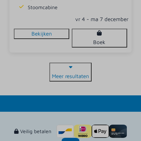
Stoomcabine
vr 4 - ma 7 december
Bekijken
Boek
Meer resultaten
Veilig betalen