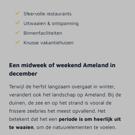
Sfeervolle restaurants
Uitwaaien & ontspanning
Binnenfaciliteiten
Knusse vakantiehuizen
Een midweek of weekend Ameland in
december
Terwijl de herfst langzaam overgaat in winter,
verandert ook het landschap op Ameland. Bij de
duinen, de zee en op het strand is vooral de
frissere zeebries het meest opvallend. Het
betekent dat het een
periode is om heerlijk uit
te waaien
, om de natuurelementen te voelen.