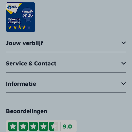
Jouw verblijf
Service & Contact
Informatie
Beoordelingen
9.0