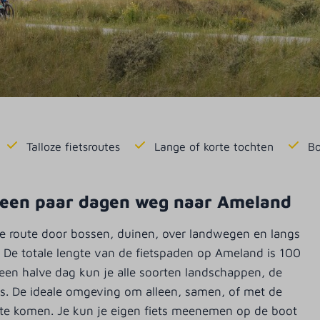
Talloze fietsroutes
Lange of korte tochten
Bo
 een paar dagen weg naar Ameland
e route door bossen, duinen, over landwegen en langs
. De totale lengte van de fietspaden op Ameland is 100
 een halve dag kun je alle soorten landschappen, de
ts. De ideale omgeving om alleen, samen, of met de
st te komen. Je kun je eigen fiets meenemen op de boot