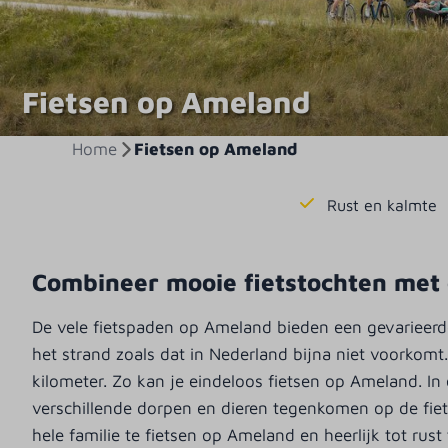
Fietsen op Ameland
Home
Fietsen op Ameland
Rust en kalmte
Combineer mooie fietstochten met
De vele fietspaden op Ameland bieden een gevarieerd
het strand zoals dat in Nederland bijna niet voorkomt
kilometer. Zo kan je eindeloos fietsen op Ameland. In
verschillende dorpen en dieren tegenkomen op de fie
hele familie te fietsen op Ameland en heerlijk tot ru