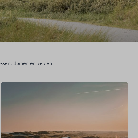
ssen, duinen en velden