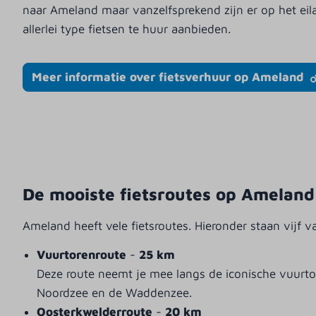
naar Ameland maar vanzelfsprekend zijn er op het eila
allerlei type fietsen te huur aanbieden.
Meer informatie over fietsverhuur op Ameland
De mooiste fietsroutes op Ameland
Ameland heeft vele fietsroutes. Hieronder staan vijf 
Vuurtorenroute
-
25 km
Deze route neemt je mee langs de iconische vuurtor
Noordzee en de Waddenzee.
Oosterkwelderroute
-
20 km