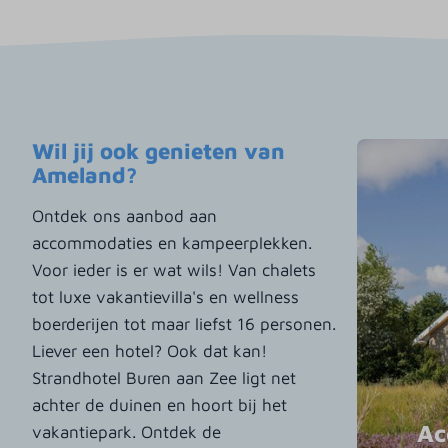
Wil jij ook genieten van
Ameland?
Ontdek ons aanbod aan
accommodaties en kampeerplekken.
Voor ieder is er wat wils! Van chalets
tot luxe vakantievilla's en wellness
boerderijen tot maar liefst 16 personen.
Liever een hotel? Ook dat kan!
Strandhotel Buren aan Zee ligt net
achter de duinen en hoort bij het
Ac
vakantiepark. Ontdek de