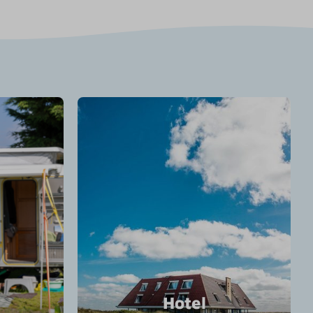
Hotel