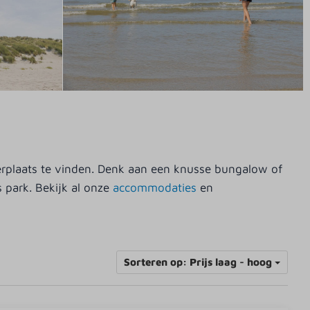
rplaats te vinden. Denk aan een knusse bungalow of
 park. Bekijk al onze
accommodaties
en
Sorteren op: Prijs laag - hoog