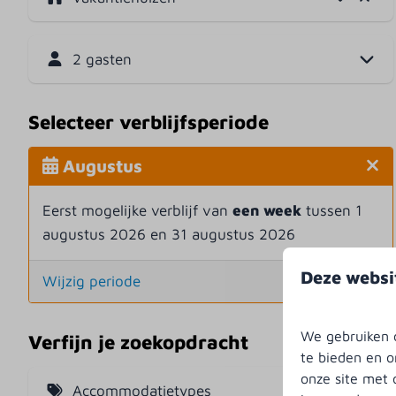
2 gasten
Selecteer verblijfsperiode
Augustus
Eerst mogelijke verblijf van
een week
tussen 1
augustus 2026 en 31 augustus 2026
Deze websi
Wijzig periode
We gebruiken c
Verfijn je zoekopdracht
te bieden en o
onze site met 
Accommodatietypes