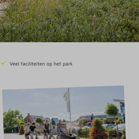
Veel faciliteiten op het park