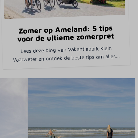
Zomer op Ameland: 5 tips
voor de ultieme zomerpret
Lees deze blog van Vakantiepark Klein
…
Vaarwater en ontdek de beste tips om alles