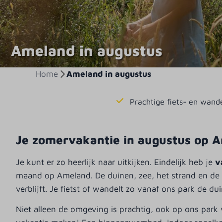
Ameland in augustus
Home
Ameland in augustus
Prachtige fiets- en wand
Je zomervakantie in augustus op 
Je kunt er zo heerlijk naar uitkijken. Eindelijk heb je
v
maand op Ameland. De duinen, zee, het strand en de s
verblijft. Je fietst of wandelt zo vanaf ons park de dui
Niet alleen de omgeving is prachtig, ook op ons park vi