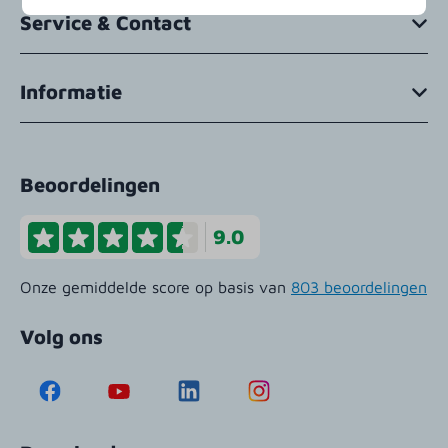
Service & Contact
Informatie
Beoordelingen
9.0
Onze gemiddelde score op basis van
803 beoordelingen
Volg ons